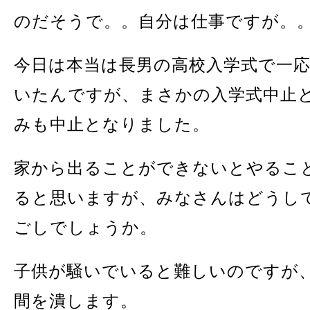
のだそうで。。自分は仕事ですが。
今日は本当は長男の高校入学式で一
いたんですが、まさかの入学式中止
みも中止となりました。
家から出ることができないとやるこ
ると思いますが、みなさんはどうし
ごしでしょうか。
子供が騒いでいると難しいのですが
間を潰します。