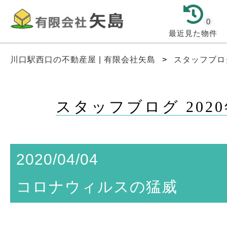
0
最近見た物件
川口駅西口の不動産屋 | 有限会社矢島
>
スタッフブロ
スタッフブログ 2020
2020/04/04
コロナウィルスの猛威