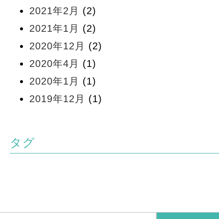
2021年2月
(2)
2021年1月
(2)
2020年12月
(2)
2020年4月
(1)
2020年1月
(1)
2019年12月
(1)
タグ