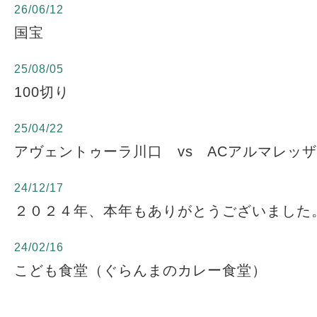
26/06/12
国宝
25/08/05
100切り
25/04/22
アヴェントゥーラ川口 vs ACアルマレッ
24/12/17
２０２４年、本年もありがとうございました
24/02/16
こども食堂（ぐらんまのカレー食堂）