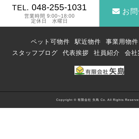
048-255-1031
TEL.
お問
営業時間 9:00~18:00
定休日 水曜日
ペット可物件
駅近物件
事業用物件
スタッフブログ
代表挨拶
社員紹介
会社
Copyright © 有限会社 矢島 Co. All Rights Reserve