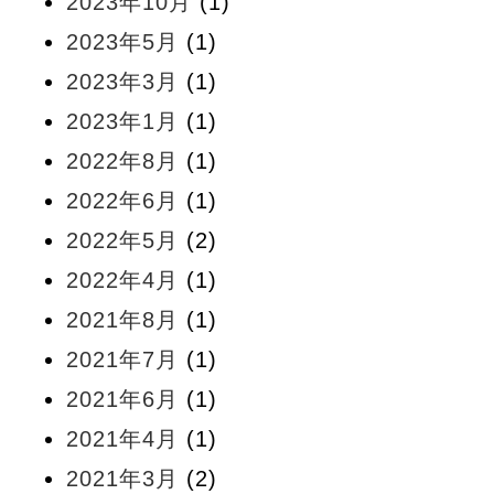
2023年10月
(1)
2023年5月
(1)
2023年3月
(1)
2023年1月
(1)
2022年8月
(1)
2022年6月
(1)
2022年5月
(2)
2022年4月
(1)
2021年8月
(1)
2021年7月
(1)
2021年6月
(1)
2021年4月
(1)
2021年3月
(2)