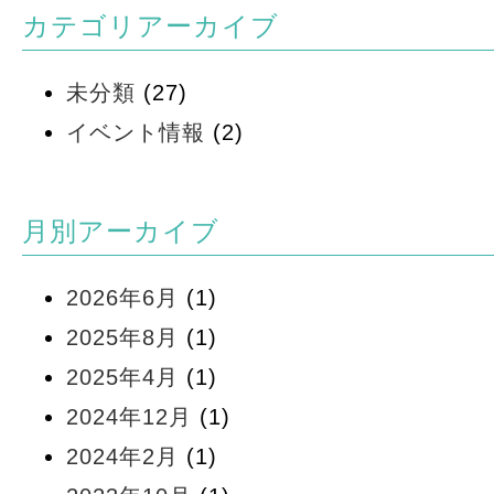
カテゴリアーカイブ
未分類
(27)
イベント情報
(2)
月別アーカイブ
2026年6月
(1)
2025年8月
(1)
2025年4月
(1)
2024年12月
(1)
2024年2月
(1)