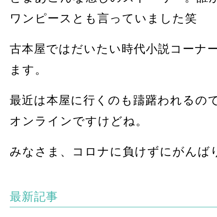
ワンピースとも言っていました笑
古本屋ではだいたい時代小説コーナ
ます。
最近は本屋に行くのも躊躇われるの
オンラインですけどね。
みなさま、コロナに負けずにがんば
最新記事