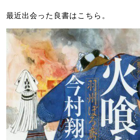
最近出会った良書はこちら。