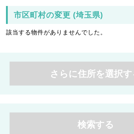
市区町村の変更 (埼玉県)
該当する物件がありませんでした。